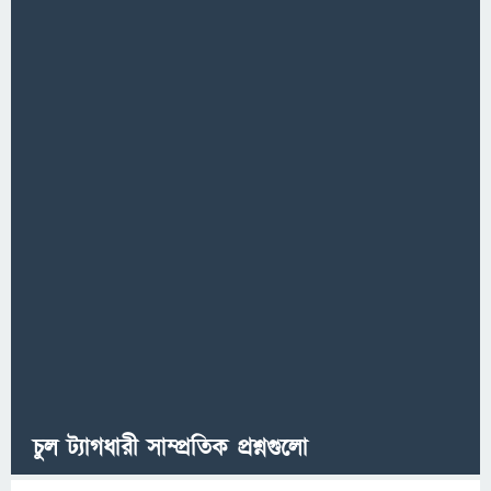
চুল ট্যাগধারী সাম্প্রতিক প্রশ্নগুলো