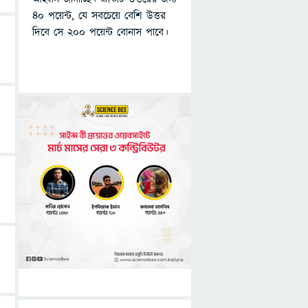
৪০ পয়েন্ট, যে সবচেয়ে বেশি উত্তর
দিবে সে ২০০ পয়েন্ট বোনাস পাবে।