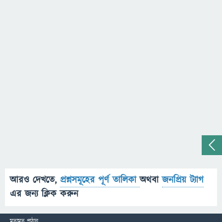
আরও দেখতে,
প্রশ্নসমূহের পূর্ণ তালিকা
অথবা
জনপ্রিয় ট্যাগ
এর জন্য ক্লিক করুন
মতামত পাঠান