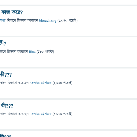
বে কাজ করে?
েষণা
" বিভাগে
জিজ্ঞাসা
করেছেন
bhuazhang
(
1,070
পয়েন্ট)
কী?
িভাগে
জিজ্ঞাসা
করেছেন
Riaz
(
180
পয়েন্ট)
কী???
িভাগে
জিজ্ঞাসা
করেছেন
Fariha akther
(
1,810
পয়েন্ট)
 কী???
িভাগে
জিজ্ঞাসা
করেছেন
Fariha akther
(
1,810
পয়েন্ট)