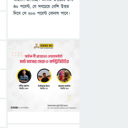
৪০ পয়েন্ট, যে সবচেয়ে বেশি উত্তর
দিবে সে ২০০ পয়েন্ট বোনাস পাবে।