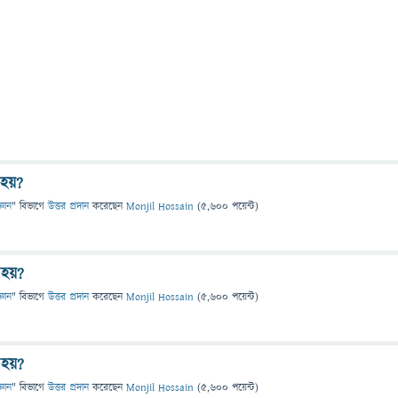
হয়?
্ঞান
" বিভাগে
উত্তর প্রদান
করেছেন
Monjil Hossain
(
5,600
পয়েন্ট)
 হয়?
্ঞান
" বিভাগে
উত্তর প্রদান
করেছেন
Monjil Hossain
(
5,600
পয়েন্ট)
 হয়?
্ঞান
" বিভাগে
উত্তর প্রদান
করেছেন
Monjil Hossain
(
5,600
পয়েন্ট)