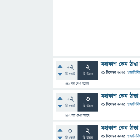
মহাকাশ কেন ঠাণ্ডা 
+2
2
31 ডিসেম্বর 2023
"
জ্যোতির্বিজ
টি ভোট
টি উত্তর
441
বার দেখা হয়েছে
মহাকাশ কেন ঠান্ডা
+2
3
31 ডিসেম্বর 2023
"
জ্যোতির্বিজ
টি ভোট
টি উত্তর
692
বার দেখা হয়েছে
মহাকাশ কেন ঠান্ডা
0
2
31 ডিসেম্বর 2023
"
জ্যোতির্বিজ
টি ভোট
টি উত্তর