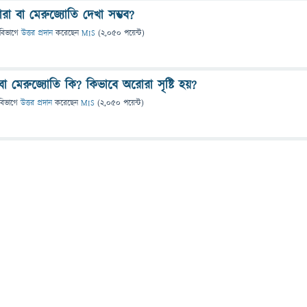
া বা মেরুজ্যোতি দেখা সম্ভব?
বিভাগে
উত্তর প্রদান
করেছেন
MIS
(
2,050
পয়েন্ট)
া মেরুজ্যোতি কি? কিভাবে অরোরা সৃষ্টি হয়?
বিভাগে
উত্তর প্রদান
করেছেন
MIS
(
2,050
পয়েন্ট)