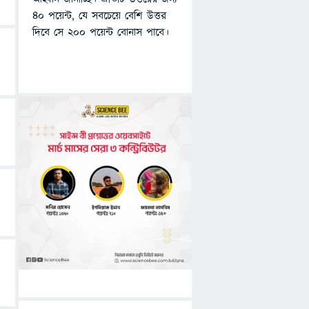
৪০ পয়েন্ট, যে সবচেয়ে বেশি উত্তর
দিবে সে ২০০ পয়েন্ট বোনাস পাবে।