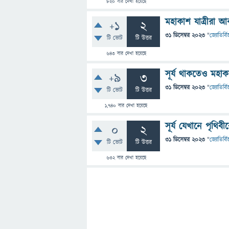
820
বার দেখা হয়েছে
মহাকাশ যাত্রীরা 
+1
2
31 ডিসেম্বর 2023
"
জ্যোতির্বিজ
টি ভোট
টি উত্তর
643
বার দেখা হয়েছে
সূর্য থাকতেও মহা
+9
3
31 ডিসেম্বর 2023
"
জ্যোতির্বিজ
টি ভোট
টি উত্তর
1,740
বার দেখা হয়েছে
সূর্য যেখানে পৃথি
0
2
31 ডিসেম্বর 2023
"
জ্যোতির্বিজ
টি ভোট
টি উত্তর
632
বার দেখা হয়েছে