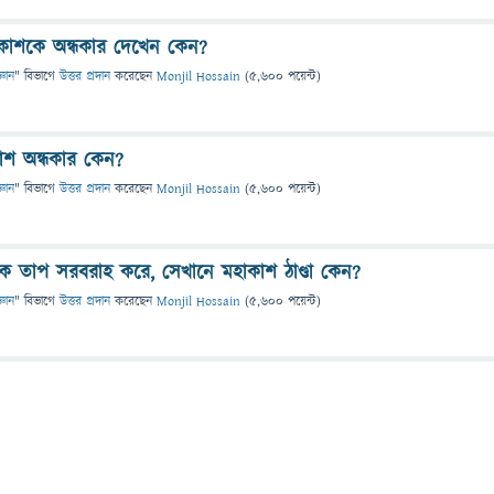
আকাশকে অন্ধকার দেখেন কেন?
্ঞান
" বিভাগে
উত্তর প্রদান
করেছেন
Monjil Hossain
(
5,600
পয়েন্ট)
কাশ অন্ধকার কেন?
্ঞান
" বিভাগে
উত্তর প্রদান
করেছেন
Monjil Hossain
(
5,600
পয়েন্ট)
বীকে তাপ সরবরাহ করে, সেখানে মহাকাশ ঠাণ্ডা কেন?
্ঞান
" বিভাগে
উত্তর প্রদান
করেছেন
Monjil Hossain
(
5,600
পয়েন্ট)