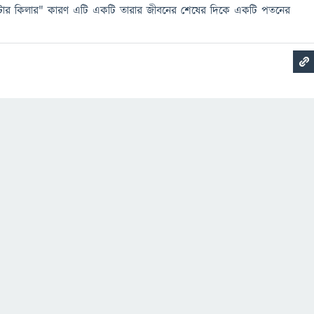
্টার কিলার" কারণ এটি একটি তারার জীবনের শেষের দিকে একটি পতনের