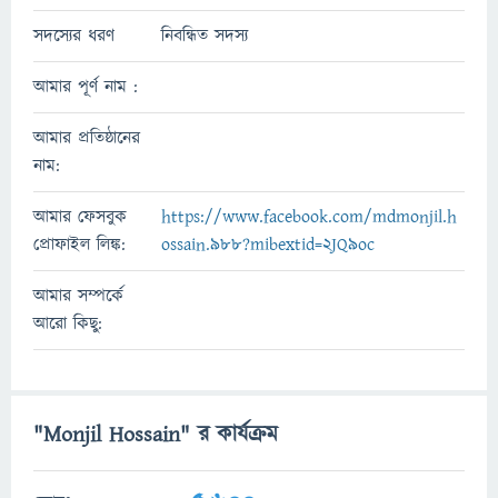
সদস্যের ধরণ
নিবন্ধিত সদস্য
আমার পূর্ণ নাম :
আমার প্রতিষ্ঠানের
নাম:
আমার ফেসবুক
https://www.facebook.com/mdmonjil.h
প্রোফাইল লিঙ্ক:
ossain.988?mibextid=2JQ9oc
আমার সম্পর্কে
আরো কিছু:
"Monjil Hossain" র কার্যক্রম