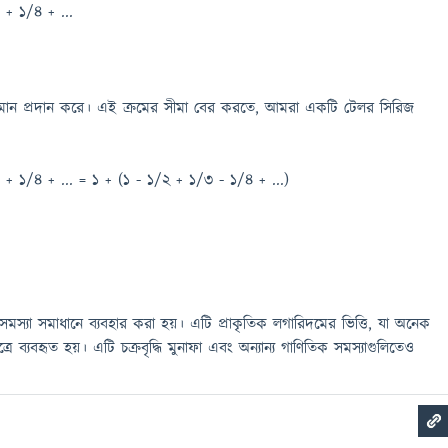
 + 1/4 + ...
ান প্রদান করে। এই ক্রমের সীমা বের করতে, আমরা একটি টেলর সিরিজ
+ 1/4 + ... = 1 + (1 - 1/2 + 1/3 - 1/4 + ...)
্যা সমাধানে ব্যবহার করা হয়। এটি প্রাকৃতিক লগারিদমের ভিত্তি, যা অনেক
্রে ব্যবহৃত হয়। এটি চক্রবৃদ্ধি মুনাফা এবং অন্যান্য গাণিতিক সমস্যাগুলিতেও