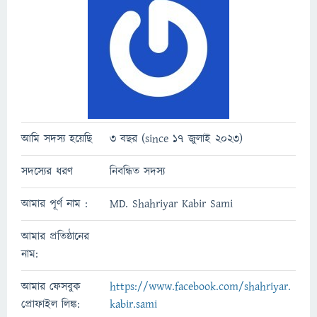
আমি সদস্য হয়েছি
3 বছর (since 17 জুলাই 2023)
সদস্যের ধরণ
নিবন্ধিত সদস্য
আমার পূর্ণ নাম :
MD. Shahriyar Kabir Sami
আমার প্রতিষ্ঠানের
নাম:
আমার ফেসবুক
https://www.facebook.com/shahriyar.
প্রোফাইল লিঙ্ক:
kabir.sami