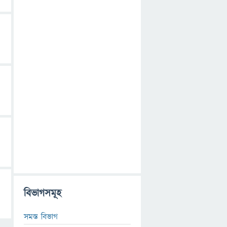
বিভাগসমূহ
সমস্ত বিভাগ