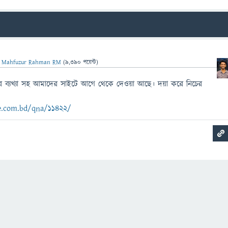
ন
Mahfuzur Rahman RM
(
9,390
পয়েন্ট)
ুন্দর ব্যখ্যা সহ আমাদের সাইটে আগে থেকে দেওয়া আছে। দয়া করে নিচের
e.com.bd/qna/11422/