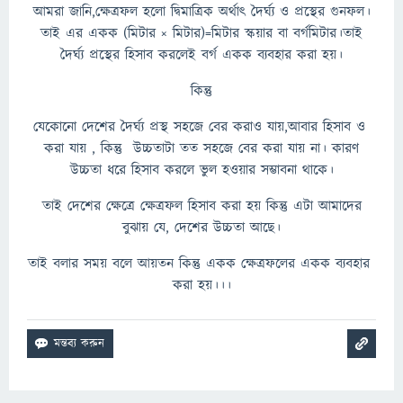
আমরা জানি,ক্ষেত্রফল হলো দ্বিমাত্রিক অর্থাৎ দৈর্ঘ্য ও প্রস্থের গুনফল।
তাই এর একক (মিটার × মিটার)=মিটার স্কয়ার বা বর্গমিটার।তাই
দৈর্ঘ্য প্রস্থের হিসাব করলেই বর্গ একক ব্যবহার করা হয়।
কিন্তু
যেকোনো দেশের দৈর্ঘ্য প্রস্থ সহজে বের করাও যায়,আবার হিসাব ও
করা যায় , কিন্তু উচ্চতাটা তত সহজে বের করা যায় না। কারণ
উচ্চতা ধরে হিসাব করলে ভুল হওয়ার সম্ভাবনা থাকে।
তাই দেশের ক্ষেত্রে ক্ষেত্রফল হিসাব করা হয় কিন্তু এটা আমাদের
বুঝায় যে, দেশের উচ্চতা আছে।
তাই বলার সময় বলে আয়তন কিন্তু একক ক্ষেত্রফলের একক ব্যবহার
করা হয়।।।