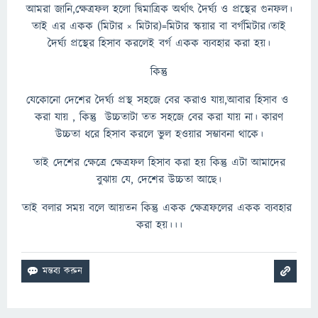
আমরা জানি,ক্ষেত্রফল হলো দ্বিমাত্রিক অর্থাৎ দৈর্ঘ্য ও প্রস্থের গুনফল।
তাই এর একক (মিটার × মিটার)=মিটার স্কয়ার বা বর্গমিটার।তাই
দৈর্ঘ্য প্রস্থের হিসাব করলেই বর্গ একক ব্যবহার করা হয়।
কিন্তু
যেকোনো দেশের দৈর্ঘ্য প্রস্থ সহজে বের করাও যায়,আবার হিসাব ও
করা যায় , কিন্তু উচ্চতাটা তত সহজে বের করা যায় না। কারণ
উচ্চতা ধরে হিসাব করলে ভুল হওয়ার সম্ভাবনা থাকে।
তাই দেশের ক্ষেত্রে ক্ষেত্রফল হিসাব করা হয় কিন্তু এটা আমাদের
বুঝায় যে, দেশের উচ্চতা আছে।
তাই বলার সময় বলে আয়তন কিন্তু একক ক্ষেত্রফলের একক ব্যবহার
করা হয়।।।