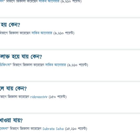
্ঞান
" বিভাগে
জিজ্ঞাসা
করেছেন
সাকিব আনোয়ার
(
9,610
পয়েন্ট)
র হয় কেন?
বিভাগে
জিজ্ঞাসা
করেছেন
সাকিব আনোয়ার
(
9,610
পয়েন্ট)
লাক্ত হয়ে যায় কেন?
 ও চিকিৎসা
" বিভাগে
জিজ্ঞাসা
করেছেন
সাকিব আনোয়ার
(
9,610
পয়েন্ট)
ুলে যায় কেন?
িভাগে
জিজ্ঞাসা
করেছেন
ridowan88
(
150
পয়েন্ট)
 খাওয়া যায়?
গবেষণা
" বিভাগে
জিজ্ঞাসা
করেছেন
Subrata Saha
(
15,210
পয়েন্ট)