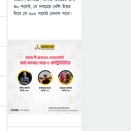
৪০ পয়েন্ট, যে সবচেয়ে বেশি উত্তর
দিবে সে ২০০ পয়েন্ট বোনাস পাবে।