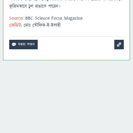
কৃত্রিমভাবে চুল রাঙাতে পারেন।
Source
: BBC Science Focus Magazine
ক্রেডিট
: মোঃ তৌফিক-ই-ইলাহী