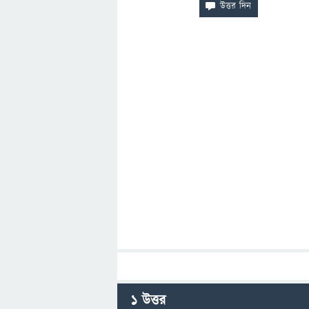
1
উত্তর