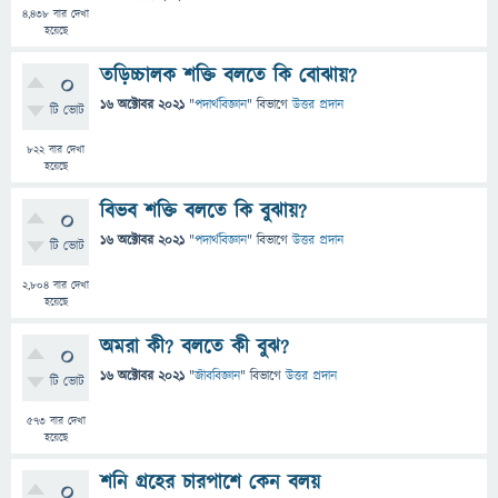
4,438
বার দেখা
হয়েছে
তড়িচ্চালক শক্তি বলতে কি বোঝায়?
0
16 অক্টোবর 2021
"
পদার্থবিজ্ঞান
" বিভাগে
উত্তর প্রদান
টি ভোট
822
বার দেখা
হয়েছে
বিভব শক্তি বলতে কি বুঝায়?
0
16 অক্টোবর 2021
"
পদার্থবিজ্ঞান
" বিভাগে
উত্তর প্রদান
টি ভোট
2,804
বার দেখা
হয়েছে
অমরা কী? বলতে কী বুঝ?
0
16 অক্টোবর 2021
"
জীববিজ্ঞান
" বিভাগে
উত্তর প্রদান
টি ভোট
573
বার দেখা
হয়েছে
শনি গ্রহের চারপাশে কেন বলয়
0