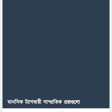
মানসিক ট্যাগধারী সাম্প্রতিক প্রশ্নগুলো