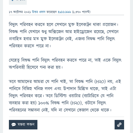
17 অক্টোবর 2021
উত্তর প্রদান
করেছেন
Rabbi999
(
1,370
পয়েন্ট)
বিদ্যুৎ পরিবহন করতে হলে সেখানে মুক্ত ইলেকট্রন থাকা প্রয়োজন।
বিশুদ্ধ পানি যেখানে শুধু অক্সিজেন আর হাইড্রোজেন রয়েছে, সেখানে
প্রবাহিত হবার মত মুক্ত ইলেকট্রন নেই, এজন্য বিশুদ্ধ পানি বিদ্যুৎ
পরিবহন করতে পারে না।
যেহেতু বিশুদ্ধ পানি বিদ্যুৎ পরিবহন করতে পারে না, তাই একে বিদ্যুৎ
অপরিবাহী হিসেবে গন্য করা হয়।
তবে আমাদের আমরা যে পানি খাই, তা বিশুদ্ধ পানি (H2O) নয়, এই
পানিতে বিভিন্ন খনিজ লবণ এবং উপাদান মিশ্রিত থাকে, তাই এটা
বিদ্যুৎ পরিবহন করে। তবে ডিস্টিল্ড ওয়াটার (ব্যাটারিতে যে পানি
ব্যবহার করা হয়) ১০০% বিশুদ্ধ পানি (H2O), ওটাতে বিদ্যুৎ
পরিবহনের সম্ভাবনা নেই, যদি না সেখানে ভেজাল থেকে থাকে।