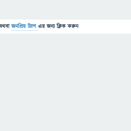
অথবা
জনপ্রিয় ট্যাগ
এর জন্য ক্লিক করুন