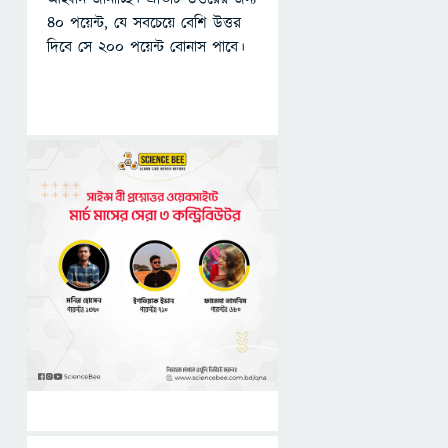
৪০ পয়েন্ট, যে সবচেয়ে বেশি উত্তর
দিবে সে ২০০ পয়েন্ট বোনাস পাবে।