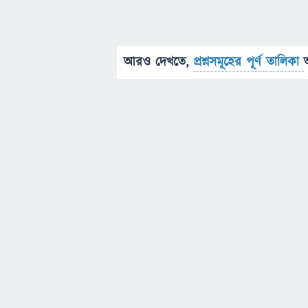
আরও দেখতে,
প্রশ্নসমূহের পূর্ণ তালিকা