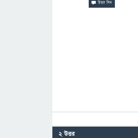
2
উত্তর