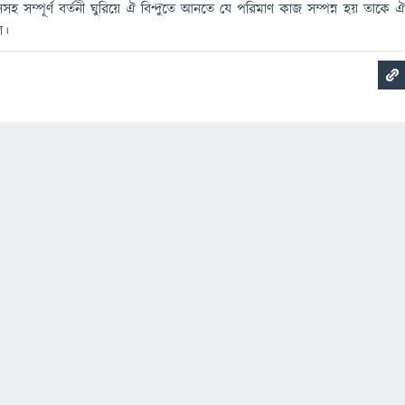
সহ সম্পূর্ণ বর্তনী ঘুরিয়ে ঐ বিন্দুতে আনতে যে পরিমাণ কাজ সম্পন্ন হয় তাকে 
ে।