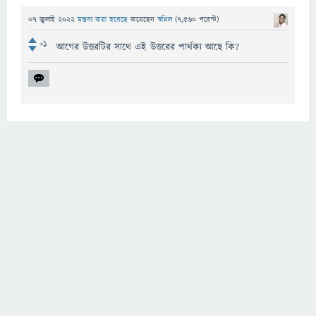
07 জুলাই 2022
মন্তব্য করা হয়েছে
করেছেন
স্বপ্নিল
(
7,560
পয়েন্ট)
+1
আগের উত্তরটির সাথে এই উত্তরের পার্থক্য আছে কি?