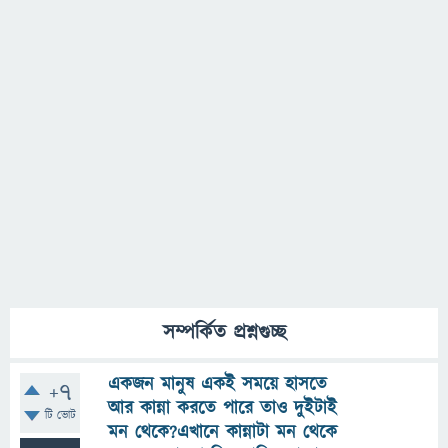
সম্পর্কিত প্রশ্নগুচ্ছ
একজন মানুষ একই সময়ে হাসতে
+7
আর কান্না করতে পারে তাও দুইটাই
টি ভোট
মন থেকে?এখানে কান্নাটা মন থেকে