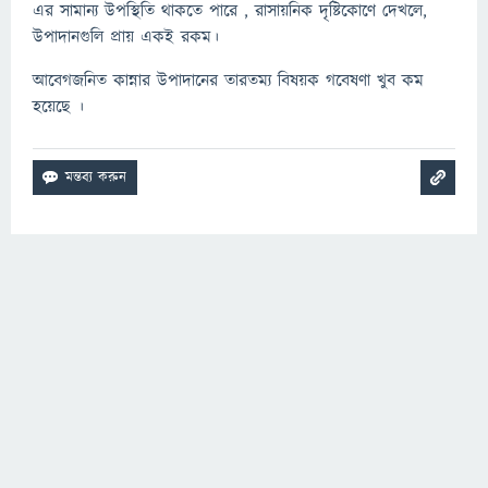
এর সামান্য উপস্থিতি থাকতে পারে , রাসায়নিক দৃষ্টিকোণে দেখলে,
উপাদানগুলি প্রায় একই রকম।
আবেগজনিত কান্নার উপাদানের তারতম্য বিষয়ক গবেষণা খুব কম
হয়েছে ।