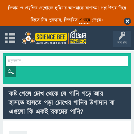
বিজ্ঞান ও প্রযুক্তির প্রশ্নোত্তর দুনিয়ায় আপনাকে স্বাগতম! প্রশ্ন-উত্তর দিয়ে
জিতে নিন পুরস্কার, বিস্তারিত
এখানে
দেখুন।
লগ ইন
কষ্ট পেলে চোখ থেকে যে পানি পড়ে আর
হাসতে হাসতে পড়া চোখের পানির উপাদান বা
এগুলো কি একই রকমের পানি?