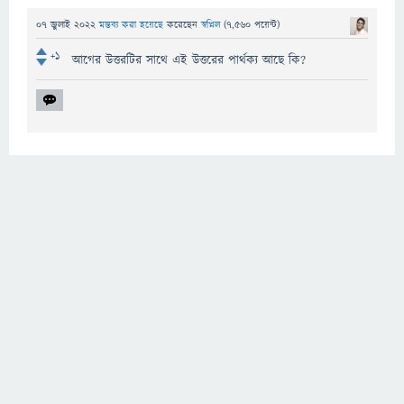
07 জুলাই 2022
মন্তব্য করা হয়েছে
করেছেন
স্বপ্নিল
(
7,560
পয়েন্ট)
+1
আগের উত্তরটির সাথে এই উত্তরের পার্থক্য আছে কি?