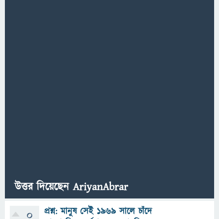
উত্তর দিয়েছেন AriyanAbrar
প্রশ্ন: মানুষ সেই ১৯৬৯ সালে চাঁদে
0