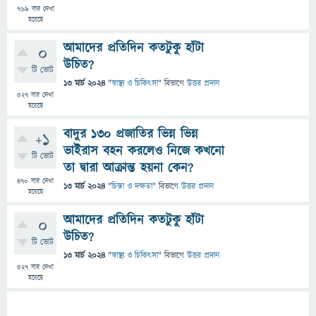
769
বার দেখা
হয়েছে
আমাদের প্রতিদিন কতটুকু হাঁটা
0
উচিত?
টি ভোট
13 মার্চ 2024
"
স্বাস্থ্য ও চিকিৎসা
" বিভাগে
উত্তর প্রদান
527
বার দেখা
হয়েছে
বাদুর ১৩০ প্রজাতির ভিন্ন ভিন্ন
+1
ভাইরাস বহন করলেও নিজে কখনো
টি ভোট
তা দ্বারা আক্রান্ত হয়না কেন?
470
বার দেখা
13 মার্চ 2024
"
চিন্তা ও দক্ষতা
" বিভাগে
উত্তর প্রদান
হয়েছে
আমাদের প্রতিদিন কতটুকু হাঁটা
0
উচিত?
টি ভোট
13 মার্চ 2024
"
স্বাস্থ্য ও চিকিৎসা
" বিভাগে
উত্তর প্রদান
527
বার দেখা
হয়েছে