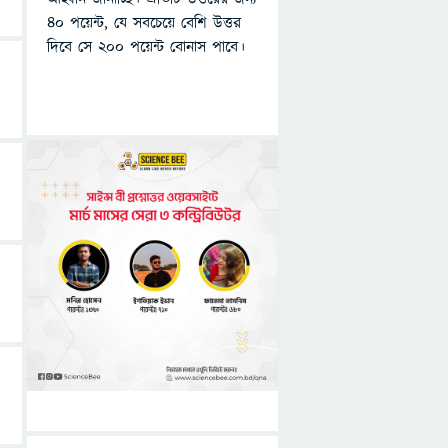
৪০ পয়েন্ট, যে সবচেয়ে বেশি উত্তর
দিবে সে ২০০ পয়েন্ট বোনাস পাবে।