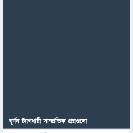
ঘূর্ণন ট্যাগধারী সাম্প্রতিক প্রশ্নগুলো