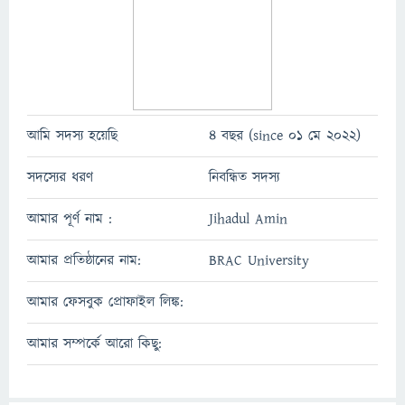
আমি সদস্য হয়েছি
4 বছর (since 01 মে 2022)
সদস্যের ধরণ
নিবন্ধিত সদস্য
আমার পূর্ণ নাম :
Jihadul Amin
আমার প্রতিষ্ঠানের নাম:
BRAC University
আমার ফেসবুক প্রোফাইল লিঙ্ক:
আমার সম্পর্কে আরো কিছু: