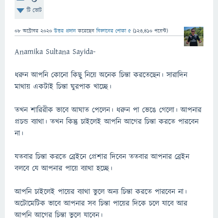
টি ভোট
08 অক্টোবর 2020
উত্তর প্রদান
করেছেন
বিজ্ঞানের পোকা ৫
(
123,410
পয়েন্ট)
Anamika Sultana Sayida-
ধরুন আপনি কোনো কিছু নিয়ে অনেক চিন্তা করতেছেন। সারাদিন
মাথায় একটাই চিন্তা ঘুরপাক খাচ্ছে।
তখন শারিরীক ভাবে আঘাত পেলেন। ধরুন পা ভেঙে গেলো। আপনার
প্রচন্ড ব্যাথা। তখন কিন্তু চাইলেই আপনি আগের চিন্তা করতে পারবেন
না।
যতবার চিন্তা করতে ব্রেইনে প্রেশার দিবেন ততবার আপনার ব্রেইন
বলবে যে আপনার পায়ে ব্যাথা হচ্ছে।
আপনি চাইলেই পায়ের ব্যাথা ভুলে অন্য চিন্তা করতে পারবেন না।
অটোমেটিক ভাবে আপনার সব চিন্তা পায়ের দিকে চলে যাবে আর
আপনি আগের চিন্তা ভুলে যাবেন।