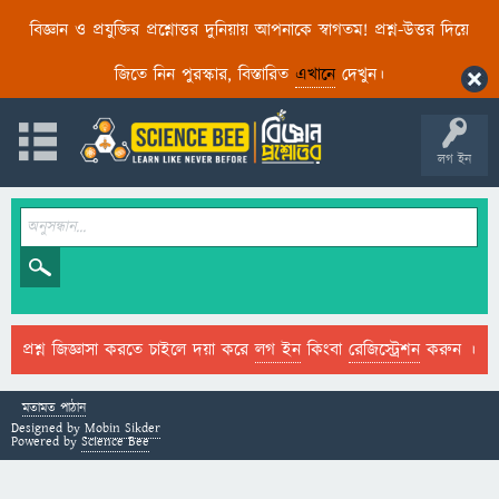
বিজ্ঞান ও প্রযুক্তির প্রশ্নোত্তর দুনিয়ায় আপনাকে স্বাগতম! প্রশ্ন-উত্তর দিয়ে
জিতে নিন পুরস্কার, বিস্তারিত
এখানে
দেখুন।
লগ ইন
প্রশ্ন জিজ্ঞাসা করতে চাইলে দয়া করে
লগ ইন
কিংবা
রেজিস্ট্রেশন
করুন ।
মতামত পাঠান
Designed by
Mobin Sikder
Powered by
Science Bee