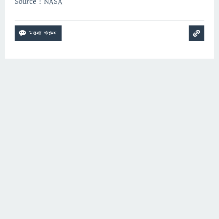
Source : NASA