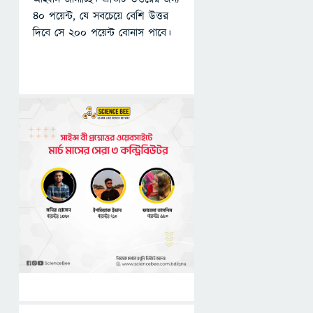
৪০ পয়েন্ট, যে সবচেয়ে বেশি উত্তর
দিবে সে ২০০ পয়েন্ট বোনাস পাবে।