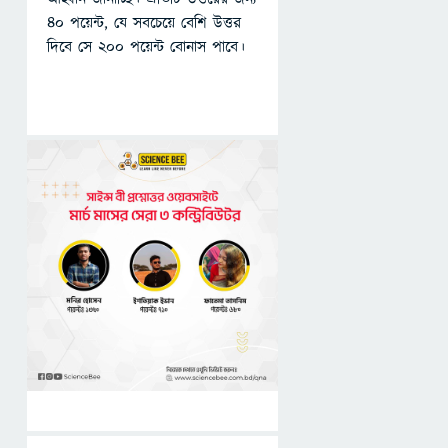
৪০ পয়েন্ট, যে সবচেয়ে বেশি উত্তর
দিবে সে ২০০ পয়েন্ট বোনাস পাবে।