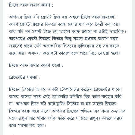
ফ্রিজে বরফ জমার কারণ :
আপনার ফ্রিজ যদি ফ্রোস্ট ফ্রিজ হয় তাহলে ফ্রিজে বরফ জমবেই।
কারণ ফ্রোস্ট ফ্রিজের ভিতরে বরফ জমার মত করে তৈরী করা হয়।
আর যদি নন-ফ্রোস্ট ফ্রিজ হয় তাহলে বরফ জমবে না এটাই স্বাভাবিক।
তারপরেও ফ্রোস্ট ফ্রিজের ভিতরে কিছু সমস্যা হওয়ার কারণে বরফ
জমতেই থাকে যেটা অস্বাভাবিক ভিতরের কুলিংফ্যান সহ সব বরফে
জমে যায়। এসমস্যা কয়েকটা কারণে হতে পারে নিচে দেওয়া হলো।
ফ্রিজে বরফ জমার কারণ গুলো :
রেগুলেটর সমস্যা :
ফ্রিজের ফ্রিজের ভিতরে একটা টেম্পারেচার কন্ট্রোল রেগুলেটর থাকে।
আমরা অনেক সময় সেই রেগুলেটর ভলিউম ঠিক ভাবে ব্যবহার করি
না। আপনার ফ্রিজ যদি অটোকুলিং সিস্টেম না হয় তাহলে ফ্রিজের
ভিতরে বরফ জমে যাবে। আপনার ফ্রিজের ভলিউম সব সময় 3-5 এর
মধ্যে রাখুন আর খাবার ফাঁক ফাঁক করে সাজিয়ে রাখুন। তাহলে বরফ
জমা সমস্যা কম হবে।