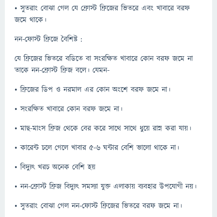
• সুতরাং বোঝা গেল যে ফ্রোস্ট ফ্রিজের ভিতরে এবং খাবারে বরফ
জমে থাকে।
নন-ফোস্ট ফ্রিজে বৈশিষ্ট :
যে ফ্রিজের ভিতরে বডিতে বা সংরক্ষিত খাবারে কোন বরফ জমে না
তাকে নন-ফ্রোস্ট ফ্রিজ বলে। যেমন-
• ফ্রিজের ডিপ ও নরমাল এর কোন অংশে বরফ জমে না।
• সংরক্ষিত খাবারে কোন বরফ জমে না।
• মাছ-মাংস ফ্রিজ থেকে বের করে সাথে সাথে ধুয়ে রান্ন করা যায়।
• কারেন্ট চলে গেলে খাবার ৫-৬ ঘন্টার বেশি ভালো থাকে না।
• বিদ্যুৎ খরচ অনেক বেশি হয়
• নন-ফ্রোস্ট ফ্রিজ বিদ্যুৎ সমস্যা যুক্ত এলাকায় ব্যবহার উপযোগী নয়।
• সুতরাং বোঝা গেল নন-ফোস্ট ফ্রিজের ভিতরে বরফ জমে না।