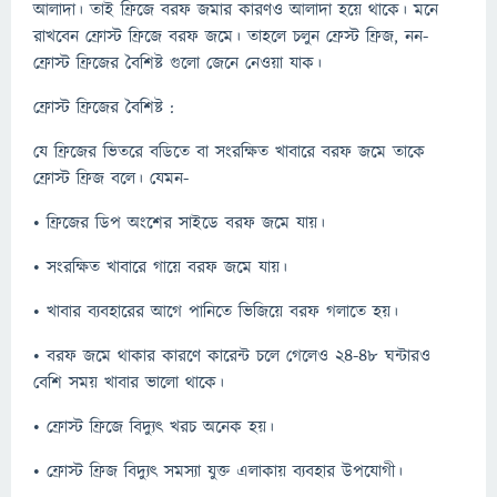
আলাদা। তাই ফ্রিজে বরফ জমার কারণও আলাদা হয়ে থাকে। মনে
রাখবেন ফ্রোস্ট ফ্রিজে বরফ জমে। তাহলে চলুন ফ্রেস্ট ফ্রিজ, নন-
ফ্রোস্ট ফ্রিজের বৈশিষ্ট গুলো জেনে নেওয়া যাক।
ফ্রোস্ট ফ্রিজের বৈশিষ্ট :
যে ফ্রিজের ভিতরে বডিতে বা সংরক্ষিত খাবারে বরফ জমে তাকে
ফ্রোস্ট ফ্রিজ বলে। যেমন-
• ফ্রিজের ডিপ অংশের সাইডে বরফ জমে যায়।
• সংরক্ষিত খাবারে গায়ে বরফ জমে যায়।
• খাবার ব্যবহারের আগে পানিতে ভিজিয়ে বরফ গলাতে হয়।
• বরফ জমে থাকার কারণে কারেন্ট চলে গেলেও ২৪-৪৮ ঘন্টারও
বেশি সময় খাবার ভালো থাকে।
• ফ্রোস্ট ফ্রিজে বিদ্যুৎ খরচ অনেক হয়।
• ফ্রোস্ট ফ্রিজ বিদ্যুৎ সমস্যা যুক্ত এলাকায় ব্যবহার উপযোগী।