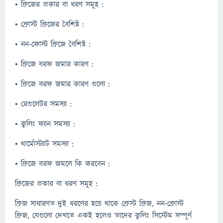
• ফ্রিজের প্রকার বা ধরণ সমূহ :
• ফ্রোস্ট ফ্রিজের বৈশিষ্ট :
• নন-ফোস্ট ফ্রিজে বৈশিষ্ট :
• ফ্রিজে বরফ জমার কারণ :
• ফ্রিজে বরফ জমার কারণ গুলো :
• রেগুলেটর সমস্যা :
• কুলিং ফ্যান সমস্যা :
• থার্মোস্ট্যাট সমস্যা :
• ফ্রিজে বরফ জমলে কি করবেন :
ফ্রিজের প্রকার বা ধরণ সমূহ :
ফ্রিজ সাধারণত দুই ধরণের হয়ে থাকে ফ্রেস্ট ফ্রিজ, নন-ফ্রোস্ট
ফ্রিজ, যেগুলো দেখতে একই হলেও তাদের কুলিং সিস্টেম সম্পূর্ণ