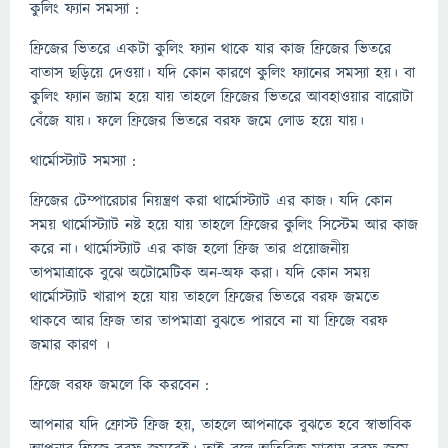
কুলিং ফ্যান সমস্যা :
ফ্রিজের ভিতরে একটা কুলিং ফ্যান থাকে যার কাজ ফ্রিজের ভিতরে
বাতাস ছড়িয়ে দেওয়া। যদি কোন কারণে কুলিং ফ্যানের সমস্যা হয়। বা
কুলিং ফ্যান জ্যাম হয়ে যায় তাহলে ফ্রিজের ভিতরে আবহাওয়ার বারোটা
বেঁজে যায়। ফলে ফ্রিজের ভিতরে বরফ জমে লোড হয়ে যায়।
থার্মোস্ট্যাট সমস্যা :
ফ্রিজের টেম্পারেচার নিয়ন্ত্রণ করা থার্মোস্ট্যাট এর কাজ। যদি কোন
সময় থার্মোস্ট্যাট নষ্ট হয়ে যায় তাহলে ফ্রিজের কুলিং সিস্টেম আর কাজ
করে না। থার্মোস্ট্যাট এর কাজ হলো ফ্রিজ তার প্রয়োজনীয়
তাপমাত্রাকে বুঝে অটোমেটিক অন-অফ করা। যদি কোন সময়
থার্মোস্ট্যাট খারাপ হয়ে যায় তাহলে ফ্রিজের ভিতরে বরফ জমতে
থাকবে আর ফ্রিজ তার তাপমাত্রা বুঝতে পারবে না যা ফ্রিজে ‍বরফ
জমার কারণ ।
ফ্রিজে বরফ জমলে কি করবেন :
আপনার যদি ফ্রোস্ট ফ্রিজ হয়, তাহলে আপনাকে বুঝতে হবে স্বাভাবিক