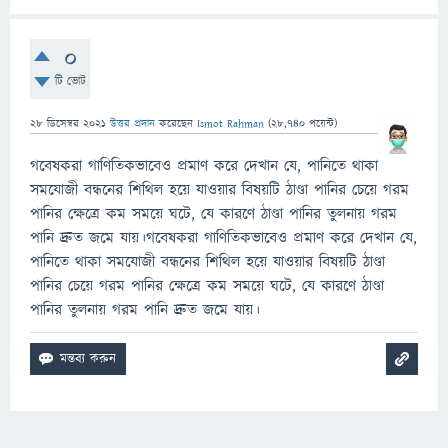
0
টি ভোট
28 ডিসেম্বর 2021
উত্তর প্রদান
করেছেন
Ismot Rahman
(
28,740
পয়েন্ট)
গবেষকরা গাণিতিকভাবেও প্রমাণ করে দেখান যে, পানিতে থাকা
সমযোজী বন্ধনের শিথিল হয়ে যাওয়ার বিষয়টি ঠাণ্ডা পানির চেয়ে গরম
পানির ক্ষেত্রে কম সময়ে ঘটে, যে কারণে ঠাণ্ডা পানির তুলনায় গরম
পানি দ্রুত জমে যায়।গবেষকরা গাণিতিকভাবেও প্রমাণ করে দেখান যে,
পানিতে থাকা সমযোজী বন্ধনের শিথিল হয়ে যাওয়ার বিষয়টি ঠাণ্ডা
পানির চেয়ে গরম পানির ক্ষেত্রে কম সময়ে ঘটে, যে কারণে ঠাণ্ডা
পানির তুলনায় গরম পানি দ্রুত জমে যায়।