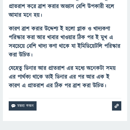
প্রাতরাশ করে ব্রাশ করার অভ্যাস বেশি উপকারী বলে
আমার মনে হয়।
কারণ ব্রাশ করার উদ্দেশ্য ই হলো প্লাক ও খাদ্যকণা
পরিস্কার করা আর খাবার খাওয়ার ঠিক পর ই মুখ এ
সবচেয়ে বেশি খাদ্য কণা থাকে যা ইমিডিয়েটলি পরিস্কার
করা উচিত।
যেহেতু ডিনার আর প্রাতরাশ এর মধ্যে অনেকটা সময়
এর পার্থক্য থাকে তাই ডিনার এর পর আর এক ই
কারণ এ প্রাতরাশ এর ঠিক পর ব্রাশ করা উচিত।