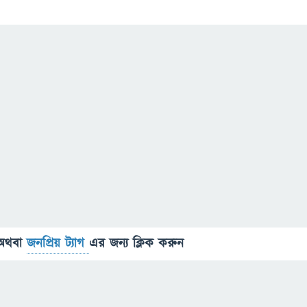
অথবা
জনপ্রিয় ট্যাগ
এর জন্য ক্লিক করুন