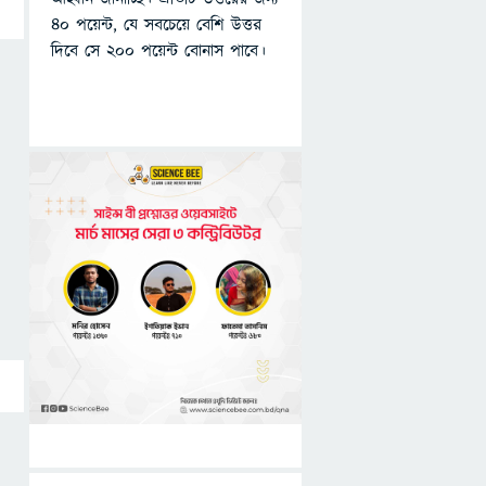
৪০ পয়েন্ট, যে সবচেয়ে বেশি উত্তর
দিবে সে ২০০ পয়েন্ট বোনাস পাবে।