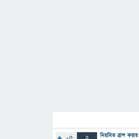
নিয়মিত ব্রাশ করা
+5
2