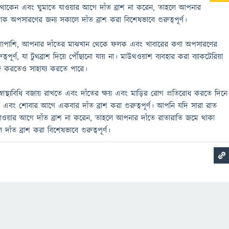
থাকেন এবং ঘুমাতে যাওয়ার আগে দাঁত ব্রাশ না করেন, তাহলে আপনার
লাক অপসারণের জন্য সকালে দাঁত ব্রাশ করা বিশেষভাবে গুরুত্বপূর্ণ।
াশাপাশি, আপনার দাঁতের মাঝখান থেকে ফলক এবং খাবারের কণা অপসারণের
ত্বপূর্ণ, যা টুথব্রাশ দিয়ে পৌঁছানো যায় না। মাউথওয়াশ ব্যবহার করা ব্যাকটেরিয়া
 করতেও সাহায্য করতে পারে।
বাস্থ্যবিধি বজায় রাখতে এবং দাঁতের ক্ষয় এবং মাড়ির রোগ প্রতিরোধ করতে দিনে
 এবং শোবার আগে একবার দাঁত ব্রাশ করা গুরুত্বপূর্ণ। আপনি যদি সারা রাত
ওয়ার আগে দাঁত ব্রাশ না করেন, তাহলে আপনার দাঁতে রাতারাতি জমে থাকা
াঁত ব্রাশ করা বিশেষভাবে গুরুত্বপূর্ণ।