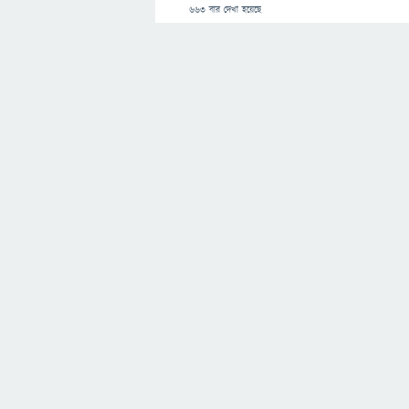
663
বার দেখা হয়েছে