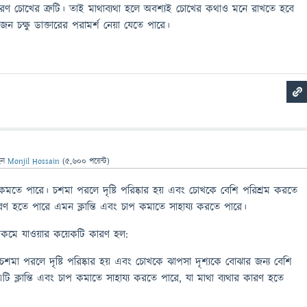
কারণ চোখের ত্রুটি। তাই মাথাব্যথা হলে অবশ্যই চোখের কথাও মনে রাখতে হবে
ন চক্ষু ডাক্তারের পরামর্শ নেয়া যেতে পারে।
েন
Monjil Hossain
(
5,600
পয়েন্ট)
থা কমতে পারে। চশমা পরলে দৃষ্টি পরিষ্কার হয় এবং চোখকে বেশি পরিশ্রম করতে
ারণ হতে পারে এমন ক্লান্তি এবং চাপ কমাতে সাহায্য করতে পারে।
 কমে যাওয়ার কয়েকটি কারণ হল:
শমা পরলে দৃষ্টি পরিষ্কার হয় এবং চোখকে ঝাপসা দৃশ্যকে বোঝার জন্য বেশি
টি ক্লান্তি এবং চাপ কমাতে সাহায্য করতে পারে, যা মাথা ব্যথার কারণ হতে