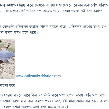
চাপ কমাতে সাহায্য করে:
চোখকে ঝাপসা দৃশ্য দেখতে বোঝার জন্য বেশি পরিশ্রম
ড় এবং মাথার পেশীগুলিতে চাপ বাড়তে পারে। চশমা পরলে এই চাপ কমাতে
 লেন্সগুলি প্রতিফলন কমাতে সাহায্য করতে পারে। প্রতিফলন চোখের উপর চাপ
াথা ব্যথার কারণ হতে পারে।
www.dailymuktakhabar.com
াহায্য করে
ে সাহায্য করতে পারে কিনা তা নির্ভর করে মাথা ব্যথার কারণ। যদি মাথা ব্যথার
তাহলে চশমা পরলে মাথা ব্যথা কমতে পারে। তবে, যদি মাথা ব্যথার অন্য কোন কারণ
াপ, তাহলে চশমা পরলেও মাথা ব্যথা কমতে পারে না।