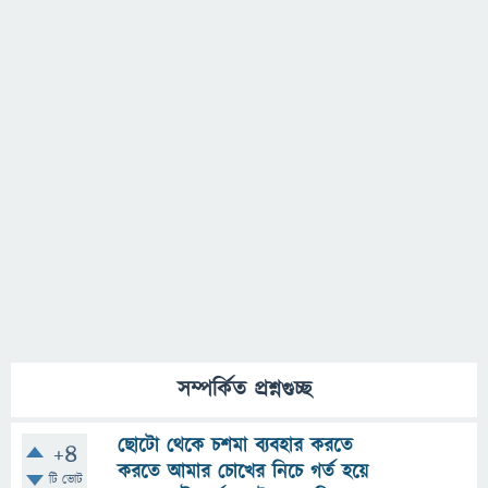
সম্পর্কিত প্রশ্নগুচ্ছ
ছোটো থেকে চশমা ব্যবহার করতে
+4
করতে আমার চোখের নিচে গর্ত হয়ে
টি ভোট