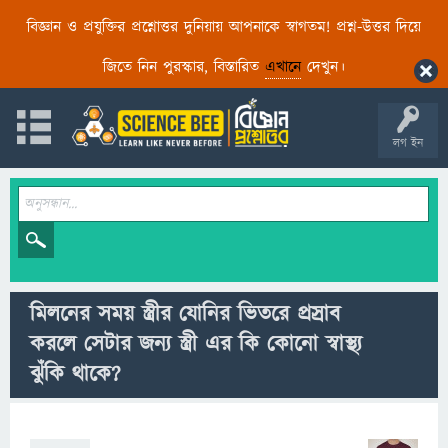
বিজ্ঞান ও প্রযুক্তির প্রশ্নোত্তর দুনিয়ায় আপনাকে স্বাগতম! প্রশ্ন-উত্তর দিয়ে
জিতে নিন পুরস্কার, বিস্তারিত
এখানে
দেখুন।
লগ ইন
মিলনের সময় স্ত্রীর যোনির ভিতরে প্রস্রাব
করলে সেটার জন্য স্ত্রী এর কি কোনো স্বাস্থ্য
ঝুঁকি থাকে?