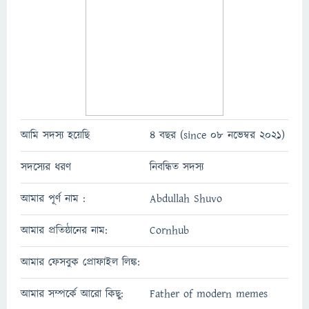
আমি সদস্য হয়েছি
4 বছর (since 08 নভেম্বর 2021)
সদস্যের ধরণ
নিবন্ধিত সদস্য
আমার পূর্ণ নাম :
Abdullah Shuvo
আমার প্রতিষ্ঠানের নাম:
Cornhub
আমার ফেসবুক প্রোফাইল লিঙ্ক:
আমার সম্পর্কে আরো কিছু:
Father of modern memes