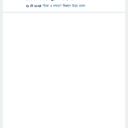
21 মে 2024
"
চিন্তা ও দক্ষতা
" বিভাগে
উত্তর প্রদান