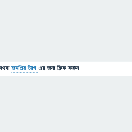
অথবা
জনপ্রিয় ট্যাগ
এর জন্য ক্লিক করুন