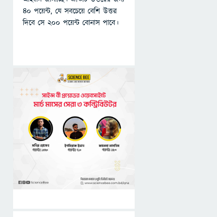
৪০ পয়েন্ট, যে সবচেয়ে বেশি উত্তর
দিবে সে ২০০ পয়েন্ট বোনাস পাবে।