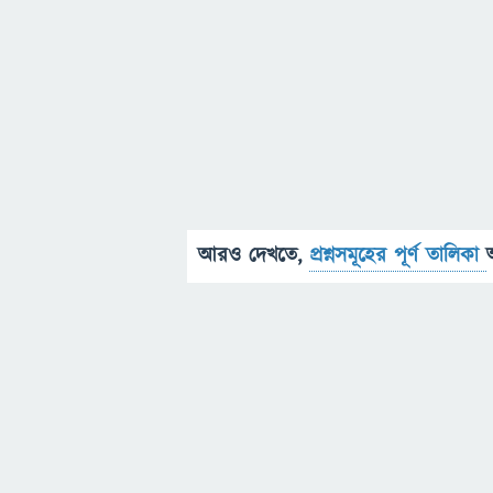
আরও দেখতে,
প্রশ্নসমূহের পূর্ণ তালিকা