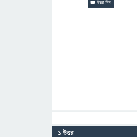
1
উত্তর