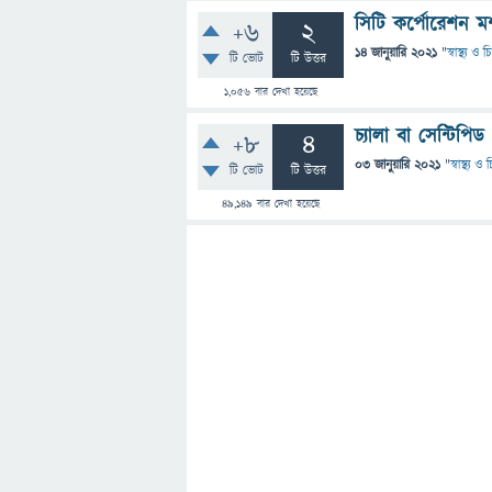
সিটি কর্পোরেশন মশ
+6
2
14 জানুয়ারি 2021
"
স্বাস্থ্য ও
টি ভোট
টি উত্তর
1,056
বার দেখা হয়েছে
চ্যালা বা সেন্টিপ
+8
4
03 জানুয়ারি 2021
"
স্বাস্থ্য 
টি ভোট
টি উত্তর
49,149
বার দেখা হয়েছে