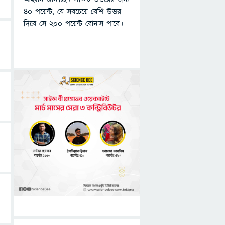
৪০ পয়েন্ট, যে সবচেয়ে বেশি উত্তর
দিবে সে ২০০ পয়েন্ট বোনাস পাবে।