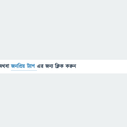
অথবা
জনপ্রিয় ট্যাগ
এর জন্য ক্লিক করুন