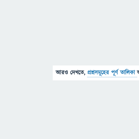
আরও দেখতে,
প্রশ্নসমূহের পূর্ণ তালিকা