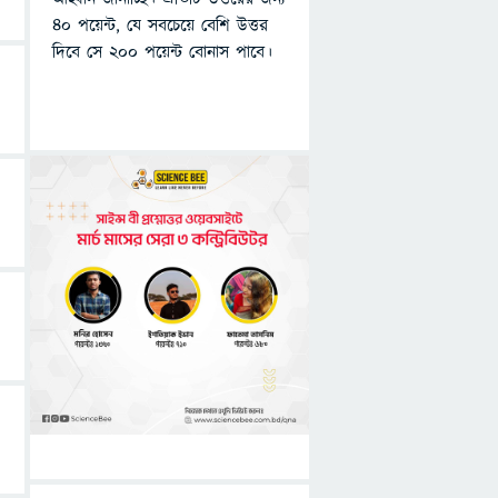
৪০ পয়েন্ট, যে সবচেয়ে বেশি উত্তর
দিবে সে ২০০ পয়েন্ট বোনাস পাবে।