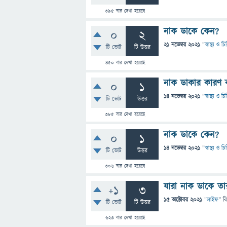
395
বার দেখা হয়েছে
নাক ডাকে কেন?
0
2
21 নভেম্বর 2021
"
স্বাস্থ্য ও 
টি ভোট
টি উত্তর
450
বার দেখা হয়েছে
নাক ডাকার কারণ 
0
1
14 নভেম্বর 2021
"
স্বাস্থ্য ও 
টি ভোট
উত্তর
385
বার দেখা হয়েছে
নাক ডাকে কেন?
0
1
14 নভেম্বর 2021
"
স্বাস্থ্য ও 
টি ভোট
উত্তর
306
বার দেখা হয়েছে
যারা নাক ডাকে তা
+1
3
15 অক্টোবর 2021
"
লাইফ
" ব
টি ভোট
টি উত্তর
623
বার দেখা হয়েছে