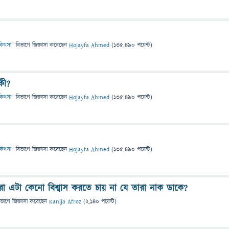
চিকিৎসা
" বিভাগে
জিজ্ঞাসা
করেছেন
Hojayfa Ahmed
(
135,490
পয়েন্ট)
কী?
চিকিৎসা
" বিভাগে
জিজ্ঞাসা
করেছেন
Hojayfa Ahmed
(
135,490
পয়েন্ট)
চিকিৎসা
" বিভাগে
জিজ্ঞাসা
করেছেন
Hojayfa Ahmed
(
135,490
পয়েন্ট)
রা এটা কেনো বিশ্বাস করতে চায় না যে তারা নাক ডাকে?
িভাগে
জিজ্ঞাসা
করেছেন
Kanija Afroz
(
2,140
পয়েন্ট)