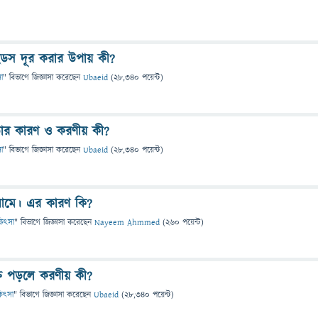
হেডস দূর করার উপায় কী?
সা
" বিভাগে
জিজ্ঞাসা
করেছেন
Ubaeid
(
28,340
পয়েন্ট)
়ার কারণ ও করণীয় কী?
সা
" বিভাগে
জিজ্ঞাসা
করেছেন
Ubaeid
(
28,340
পয়েন্ট)
 ঘামে। এর কারণ কি?
িকিৎসা
" বিভাগে
জিজ্ঞাসা
করেছেন
Nayeem Ahmmed
(
260
পয়েন্ট)
্ত পড়লে করণীয় কী?
িকিৎসা
" বিভাগে
জিজ্ঞাসা
করেছেন
Ubaeid
(
28,340
পয়েন্ট)