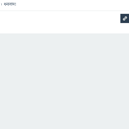
 ধন্যবাদ!