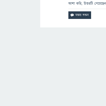
আশা করি, উত্তরটি পেয়েছেন।