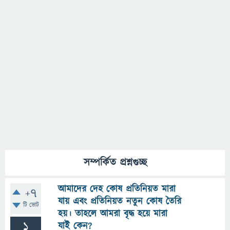
সম্পর্কিত প্রশ্নগুচ্ছ
আমাদের দেহ কোষ প্রতিনিয়ত মারা
+7
যায় এবং প্রতিনিয়ত নতুন কোষ তৈরি
টি ভোট
হয়। তাহলে আমরা বৃদ্ধ হয়ে মারা
1
যাই কেন?