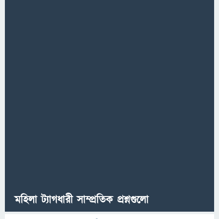
মহিলা ট্যাগধারী সাম্প্রতিক প্রশ্নগুলো