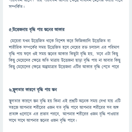
পরিবর্তন আসে। এই পরিবর্তন আসার ক্ষেত্রে দীর্ঘদিন মেসেজ করার সাথে
সম্পর্কিত।
৫,উত্তেজনায় বৃদ্ধি পায় স্তনের আকার
মেয়েরা যখন উত্তেজিত থাকে বিশেষ করে ফিজিক্যালি উত্তেজিত বা
শারীরিক সম্পর্কের সময় উত্তেজিত হলে দেহের রক্ত চলাচল এর পরিমাণ
বৃদ্ধি পায় ফলে ওই সময় স্তনের আকার কিছুটা বৃদ্ধি হয়, তবে এটা কিছু
কিছু মেয়েদের ক্ষেত্রে অতি মাত্রায় উত্তেজনা ছাড়া বৃদ্ধি পায় না আবার কিছু
কিছু মেয়েদের ক্ষেত্রে অল্পমাত্রার উত্তেজনা এটির আকার বৃদ্ধি পেতে পারে
৬,স্থূলতার কারণে বৃদ্ধি পায় স্তন
স্থূলতার কারণে স্তন বৃদ্ধি হয় কিনা এই প্রশ্নটি অনেক সময় দেখা যায় এটি
সহজে আপনার শরীরের ওজন যত বৃদ্ধি পাবে আপনার শরীরের সব অঙ্গ
প্রত্যঙ্গ গুলোতে এর প্রভাব পরবে, আপনার শরীরের ওজন বৃদ্ধি পাওয়ার
সাথে সাথে আপনার স্তনের ওজন বৃদ্ধি পাবে।